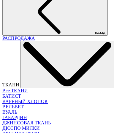
назад
РАСПРОДАЖА
ТКАНИ
Все ТКАНИ
БАТИСТ
ВАРЕНЫЙ ХЛОПОК
ВЕЛЬВЕТ
ВУАЛЬ
ГАБАРДИН
ДЖИНСОВАЯ ТКАНЬ
ДЮСПО МИЛКИ