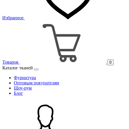
Избранное
Товаров
0
Каталог тканей
Фурнитура
Оптовым покупателям
Шоу-рум
Блог