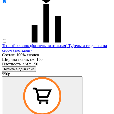
Теплый хлопок (фланель плательная) Туфельки сердечки на
сером (экоткани)
Состав: 100% хлопок
Ширина ткани, см: 150
Плотность, г/м2: 150
Купить в один клик
550р.