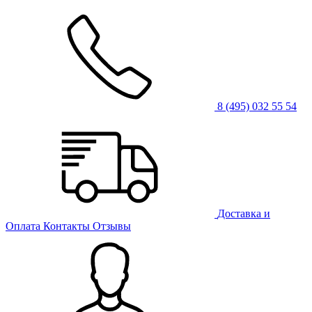
8 (495) 032 55 54
Доставка и
Оплата
Контакты
Отзывы