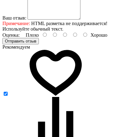
Ваш отзыв:
Примечание:
HTML разметка не поддерживается!
Используйте обычный текст.
Оценка:
Плохо
Хорошо
Отправить отзыв
Рекомендуем