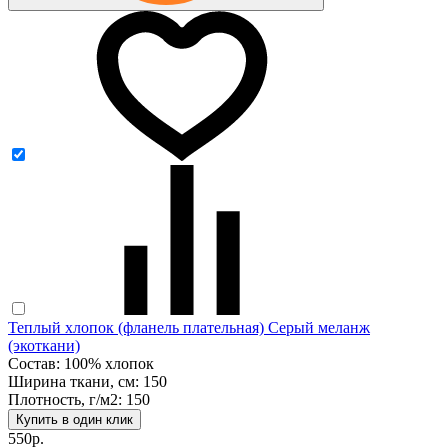
Теплый хлопок (фланель плательная) Серый меланж
(экоткани)
Состав: 100% хлопок
Ширина ткани, см: 150
Плотность, г/м2: 150
Купить в один клик
550р.