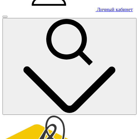
Личный кабинет