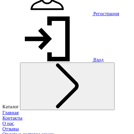
Регистрация
Вход
Каталог
Главная
Контакты
О нас
Отзывы