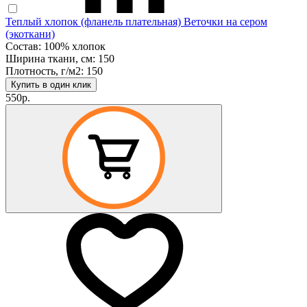
Теплый хлопок (фланель плательная) Веточки на сером
(экоткани)
Состав: 100% хлопок
Ширина ткани, см: 150
Плотность, г/м2: 150
Купить в один клик
550р.