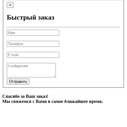
×
Быстрый заказ
Отправить
Спасибо за Ваш заказ!
Мы свяжемся с Вами в самое ближайшее время.