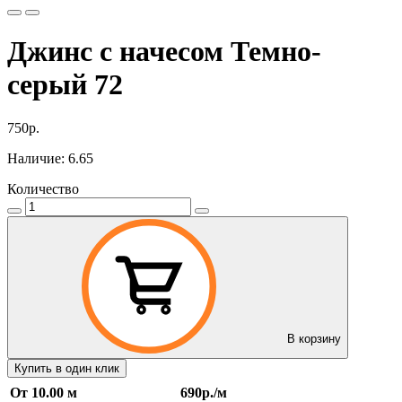
Джинс с начесом Темно-
серый 72
750р.
Наличие: 6.65
Количество
В корзину
Купить в один клик
От 10.00 м
690р./м