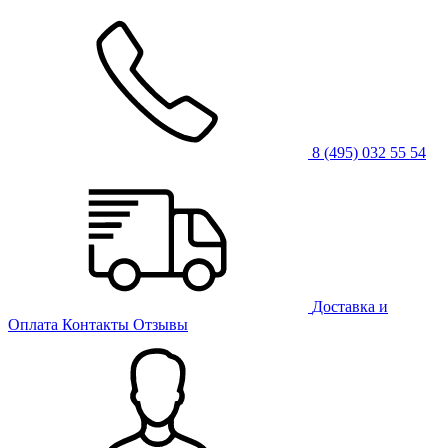
8 (495) 032 55 54
Доставка и
Оплата
Контакты
Отзывы