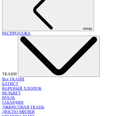
назад
РАСПРОДАЖА
ТКАНИ
Все ТКАНИ
БАТИСТ
ВАРЕНЫЙ ХЛОПОК
ВЕЛЬВЕТ
ВУАЛЬ
ГАБАРДИН
ДЖИНСОВАЯ ТКАНЬ
ДЮСПО МИЛКИ