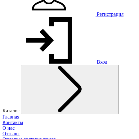
Регистрация
Вход
Каталог
Главная
Контакты
О нас
Отзывы