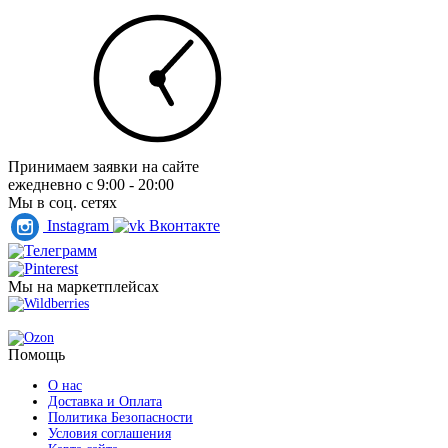
Принимаем заявки на сайте
ежедневно с 9:00 - 20:00
Мы в соц. сетях
Instagram
Вконтакте
Телеграмм
Pinterest
Мы на маркетплейсах
Wildberries
Ozon
Помощь
О нас
Доставка и Оплата
Политика Безопасности
Условия соглашения