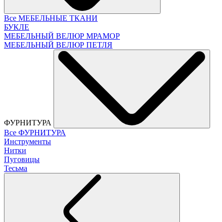
Все МЕБЕЛЬНЫЕ ТКАНИ
БУКЛЕ
МЕБЕЛЬНЫЙ ВЕЛЮР МРАМОР
МЕБЕЛЬНЫЙ ВЕЛЮР ПЕТЛЯ
ФУРНИТУРА
Все ФУРНИТУРА
Инструменты
Нитки
Пуговицы
Тесьма