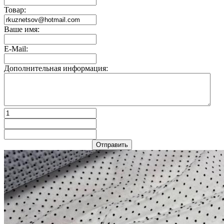
Товар:
Ваше имя:
E-Mail:
Дополнительная информация:
Отправить