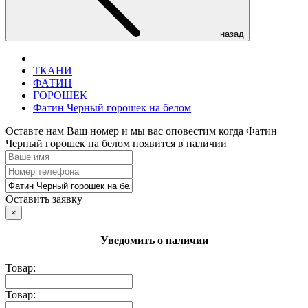
назад
ТКАНИ
ФАТИН
ГОРОШЕК
Фатин Черный горошек на белом
Оставте нам Ваш номер и мы вас оповестим когда Фатин
Черный горошек на белом появится в наличии
Оставить заявку
×
Уведомить о наличии
Товар:
Товар: