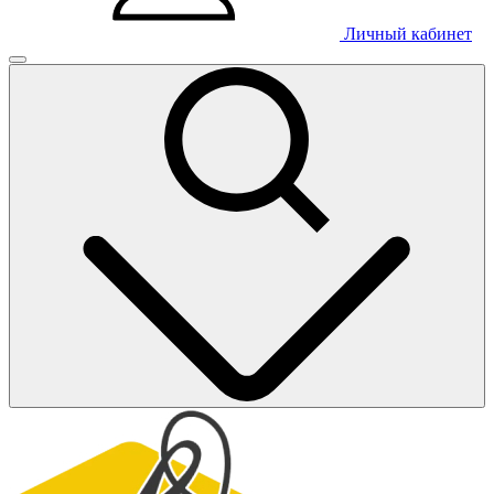
Личный кабинет