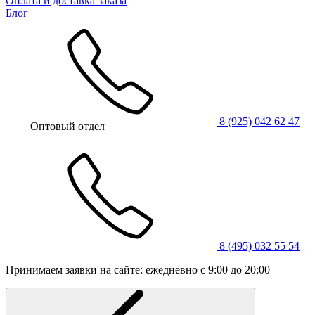
Оплата и доставка заказа
Блог
8 (925) 042 62 47
Оптовый отдел
8 (495) 032 55 54
Принимаем заявки на сайте: ежедневно с 9:00 до 20:00