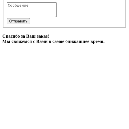
Отправить
Спасибо за Ваш заказ!
Мы свяжемся с Вами в самое ближайшее время.