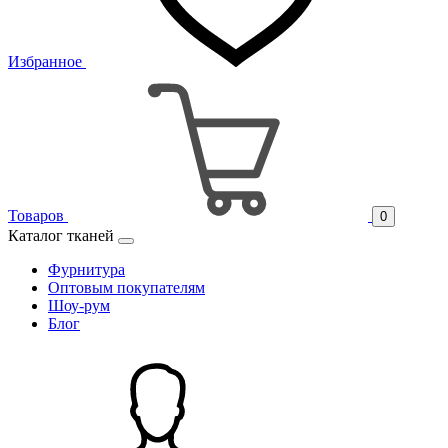
Избранное
Товаров
0
Каталог тканей
Фурнитура
Оптовым покупателям
Шоу-рум
Блог