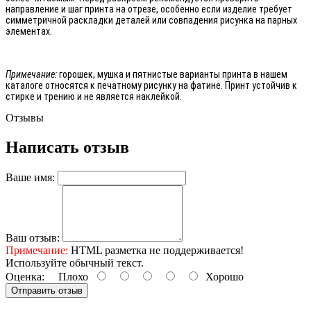
направление и шаг принта на отрезе, особенно если изделие требует
симметричной раскладки деталей или совпадения рисунка на парных
элементах.
Примечание:
горошек, мушка и пятнистые варианты принта в нашем
каталоге относятся к печатному рисунку на фатине. Принт устойчив к
стирке и трению и не является наклейкой.
Отзывы
Написать отзыв
Ваше имя:
Ваш отзыв:
Примечание:
HTML разметка не поддерживается!
Используйте обычный текст.
Оценка:
Плохо
Хорошо
Отправить отзыв