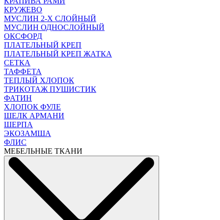
КРАПИВА РАМИ
КРУЖЕВО
МУСЛИН 2-Х СЛОЙНЫЙ
МУСЛИН ОДНОСЛОЙНЫЙ
ОКСФОРД
ПЛАТЕЛЬНЫЙ КРЕП
ПЛАТЕЛЬНЫЙ КРЕП ЖАТКА
СЕТКА
ТАФФЕТА
ТЕПЛЫЙ ХЛОПОК
ТРИКОТАЖ ПУШИСТИК
ФАТИН
ХЛОПОК ФУЛЕ
ШЕЛК АРМАНИ
ШЕРПА
ЭКОЗАМША
ФЛИС
МЕБЕЛЬНЫЕ ТКАНИ