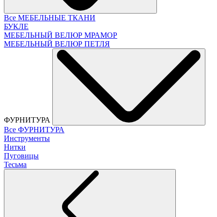
Все МЕБЕЛЬНЫЕ ТКАНИ
БУКЛЕ
МЕБЕЛЬНЫЙ ВЕЛЮР МРАМОР
МЕБЕЛЬНЫЙ ВЕЛЮР ПЕТЛЯ
ФУРНИТУРА
Все ФУРНИТУРА
Инструменты
Нитки
Пуговицы
Тесьма