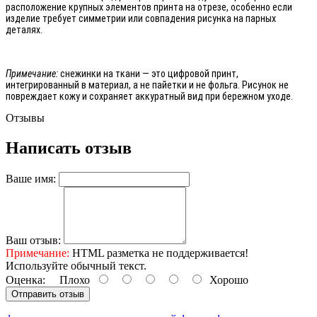
расположение крупных элементов принта на отрезе, особенно если
изделие требует симметрии или совпадения рисунка на парных
деталях.
Примечание:
снежинки на ткани — это цифровой принт,
интегрированный в материал, а не пайетки и не фольга. Рисунок не
повреждает кожу и сохраняет аккуратный вид при бережном уходе.
Отзывы
Написать отзыв
Ваше имя:
Ваш отзыв:
Примечание:
HTML разметка не поддерживается!
Используйте обычный текст.
Оценка:
Плохо
Хорошо
Отправить отзыв