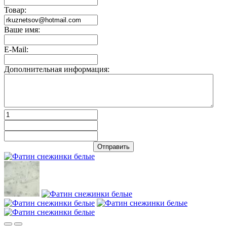
Товар:
Ваше имя:
E-Mail:
Дополнительная информация:
Отправить