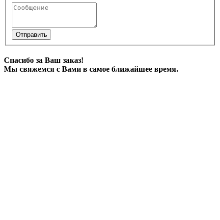
Отправить
Спасибо за Ваш заказ!
Мы свяжемся с Вами в самое ближайшее время.