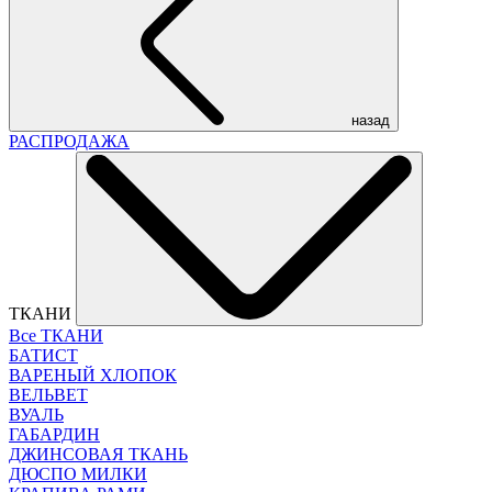
назад
РАСПРОДАЖА
ТКАНИ
Все ТКАНИ
БАТИСТ
ВАРЕНЫЙ ХЛОПОК
ВЕЛЬВЕТ
ВУАЛЬ
ГАБАРДИН
ДЖИНСОВАЯ ТКАНЬ
ДЮСПО МИЛКИ