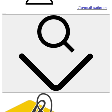
Личный кабинет