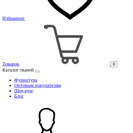
Избранное
Товаров
0
Каталог тканей
Фурнитура
Оптовым покупателям
Шоу-рум
Блог