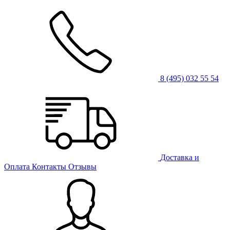
8 (495) 032 55 54
Доставка и
Оплата
Контакты
Отзывы