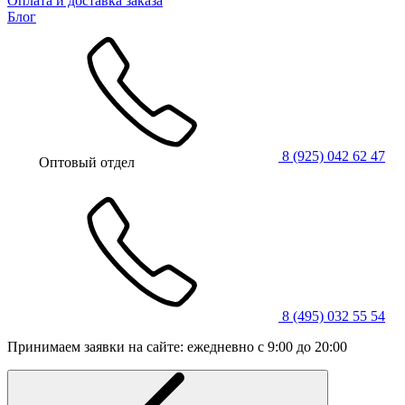
Оплата и доставка заказа
Блог
8 (925) 042 62 47
Оптовый отдел
8 (495) 032 55 54
Принимаем заявки на сайте: ежедневно с 9:00 до 20:00