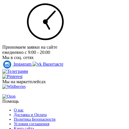
Принимаем заявки на сайте
ежедневно с 9:00 - 20:00
Мы в соц. сетях
Instagram
Вконтакте
Телеграмм
Pinterest
Мы на маркетплейсах
Wildberries
Ozon
Помощь
О нас
Доставка и Оплата
Политика Безопасности
Условия соглашения
Карта сайта