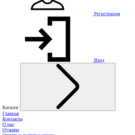
Регистрация
Вход
Каталог
Главная
Контакты
О нас
Отзывы