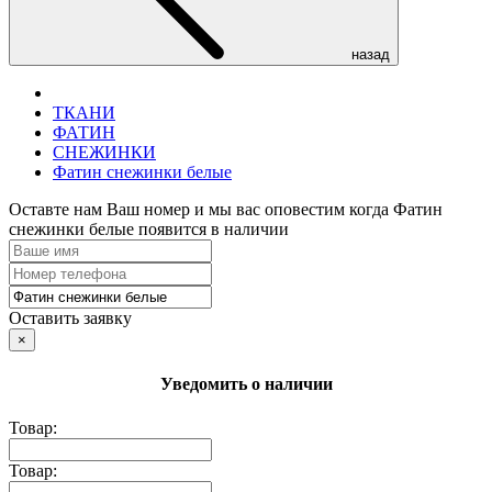
назад
ТКАНИ
ФАТИН
СНЕЖИНКИ
Фатин снежинки белые
Оставте нам Ваш номер и мы вас оповестим когда Фатин
снежинки белые появится в наличии
Оставить заявку
×
Уведомить о наличии
Товар:
Товар: