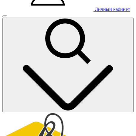
Личный кабинет