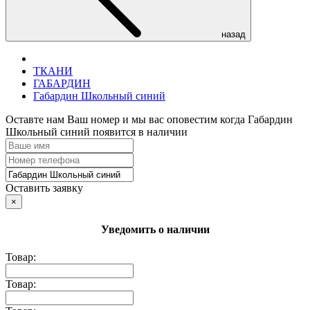
назад
ТКАНИ
ГАБАРДИН
Габардин Школьный синий
Оставте нам Ваш номер и мы вас оповестим когда Габардин
Школьный синий появится в наличии
Оставить заявку
×
Уведомить о наличии
Товар:
Товар: