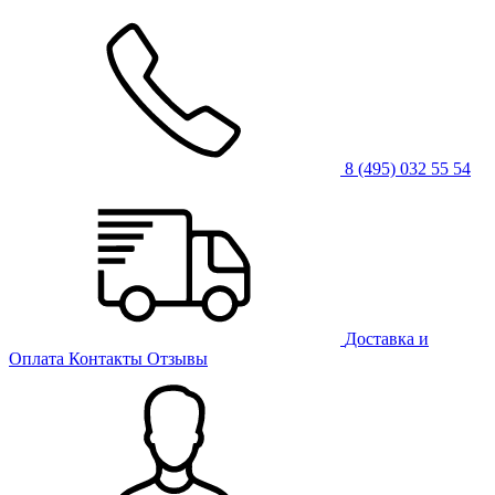
8 (495) 032 55 54
Доставка и
Оплата
Контакты
Отзывы