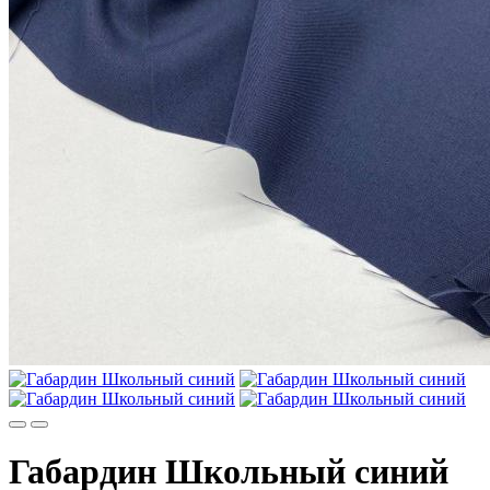
Габардин Школьный синий