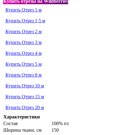
Купить отрезы на Wildberries
Купить Отрез 1 м
Купить Отрез 1,5 м
Купить Отрез 2 м
Купить Отрез 3 м
Купить Отрез 4 м
Купить Отрез 5 м
Купить Отрез 8 м
Купить Отрез 10 м
Купить Отрез 15 м
Купить Отрез 20 м
Характеристики
Состав
100% пэ
Ширина ткани, см
150