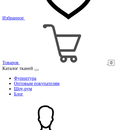
Избранное
Товаров
0
Каталог тканей
Фурнитура
Оптовым покупателям
Шоу-рум
Блог