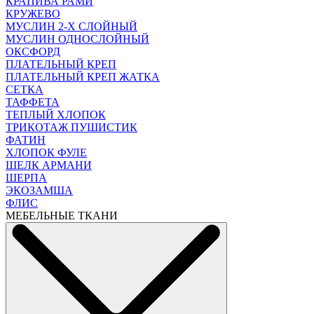
КРАПИВА РАМИ
КРУЖЕВО
МУСЛИН 2-Х СЛОЙНЫЙ
МУСЛИН ОДНОСЛОЙНЫЙ
ОКСФОРД
ПЛАТЕЛЬНЫЙ КРЕП
ПЛАТЕЛЬНЫЙ КРЕП ЖАТКА
СЕТКА
ТАФФЕТА
ТЕПЛЫЙ ХЛОПОК
ТРИКОТАЖ ПУШИСТИК
ФАТИН
ХЛОПОК ФУЛЕ
ШЕЛК АРМАНИ
ШЕРПА
ЭКОЗАМША
ФЛИС
МЕБЕЛЬНЫЕ ТКАНИ