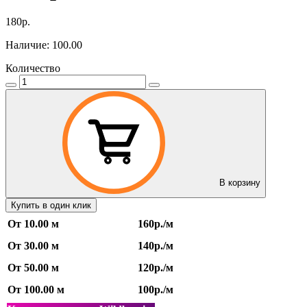
180р.
Наличие: 100.00
Количество
В корзину
Купить в один клик
От 10.00 м
160р./м
От 30.00 м
140р./м
От 50.00 м
120р./м
От 100.00 м
100р./м