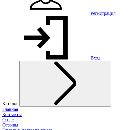
Регистрация
Вход
Каталог
Главная
Контакты
О нас
Отзывы