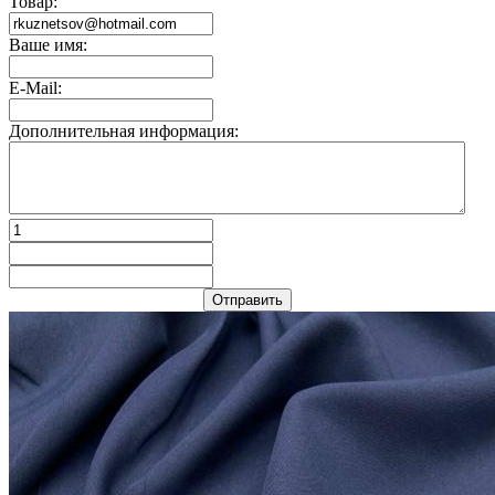
Товар:
Ваше имя:
E-Mail:
Дополнительная информация:
Отправить