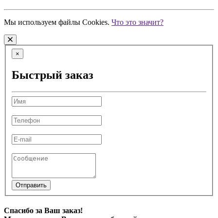
Мы используем файлы Cookies.
Что это значит?
×
Быстрый заказ
Отправить
Спасибо за Ваш заказ!