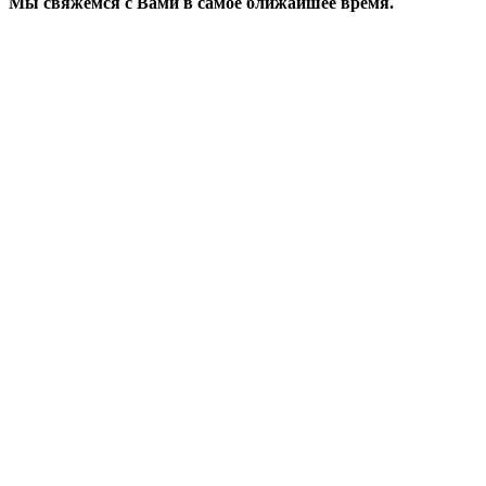
Мы свяжемся с Вами в самое ближайшее время.