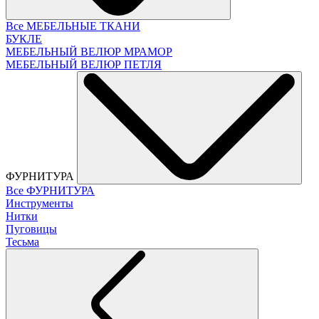
Все МЕБЕЛЬНЫЕ ТКАНИ
БУКЛЕ
МЕБЕЛЬНЫЙ ВЕЛЮР МРАМОР
МЕБЕЛЬНЫЙ ВЕЛЮР ПЕТЛЯ
ФУРНИТУРА
Все ФУРНИТУРА
Инструменты
Нитки
Пуговицы
Тесьма