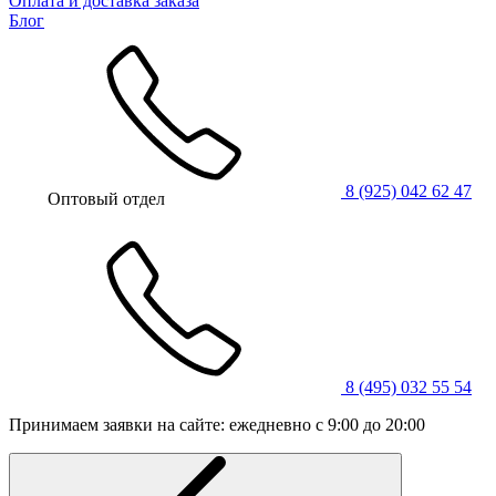
Оплата и доставка заказа
Блог
8 (925) 042 62 47
Оптовый отдел
8 (495) 032 55 54
Принимаем заявки на сайте: ежедневно с 9:00 до 20:00