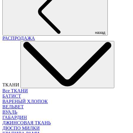
назад
РАСПРОДАЖА
ТКАНИ
Все ТКАНИ
БАТИСТ
ВАРЕНЫЙ ХЛОПОК
ВЕЛЬВЕТ
ВУАЛЬ
ГАБАРДИН
ДЖИНСОВАЯ ТКАНЬ
ДЮСПО МИЛКИ