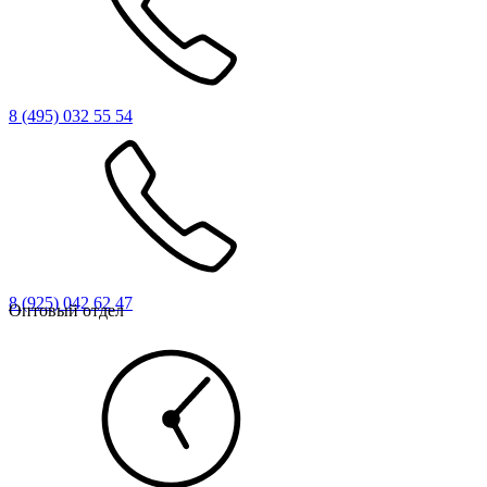
8 (495) 032 55 54
8 (925) 042 62 47
Оптовый отдел