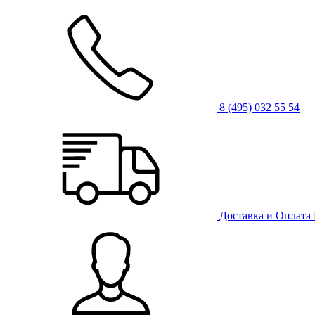
8 (495) 032 55 54
Доставка и Оплата