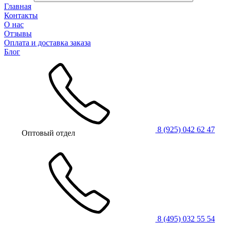
Главная
Контакты
О нас
Отзывы
Оплата и доставка заказа
Блог
8 (925) 042 62 47
Оптовый отдел
8 (495) 032 55 54