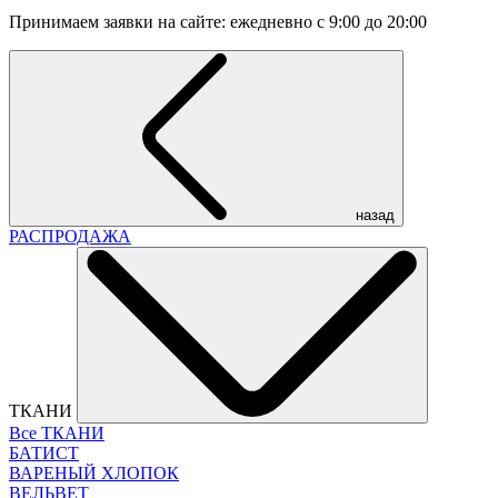
Принимаем заявки на сайте: ежедневно с 9:00 до 20:00
назад
РАСПРОДАЖА
ТКАНИ
Все ТКАНИ
БАТИСТ
ВАРЕНЫЙ ХЛОПОК
ВЕЛЬВЕТ