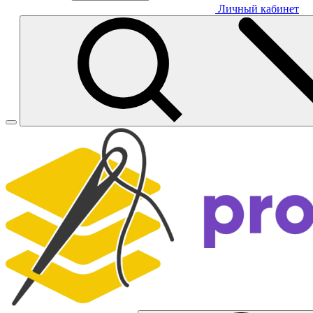
Личный кабинет