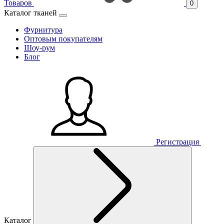
Товаров
0
Каталог тканей
Фурнитура
Оптовым покупателям
Шоу-рум
Блог
Регистрация
Каталог