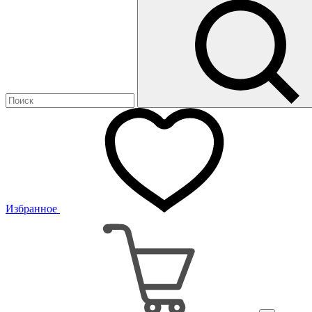
Избранное