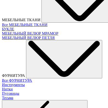
МЕБЕЛЬНЫЕ ТКАНИ
Все МЕБЕЛЬНЫЕ ТКАНИ
БУКЛЕ
МЕБЕЛЬНЫЙ ВЕЛЮР МРАМОР
МЕБЕЛЬНЫЙ ВЕЛЮР ПЕТЛЯ
ФУРНИТУРА
Все ФУРНИТУРА
Инструменты
Нитки
Пуговицы
Тесьма