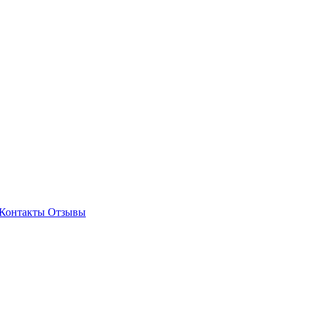
Контакты
Отзывы